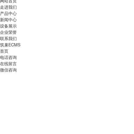
网站首页
走进我们
产品中心
新闻中心
设备展示
企业荣誉
联系我们
筑巢ECMS
首页
电话咨询
在线留言
微信咨询