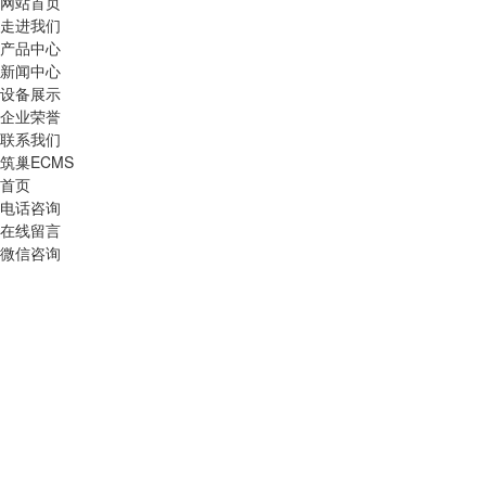
网站首页
走进我们
产品中心
新闻中心
设备展示
企业荣誉
联系我们
筑巢ECMS
首页
电话咨询
在线留言
微信咨询