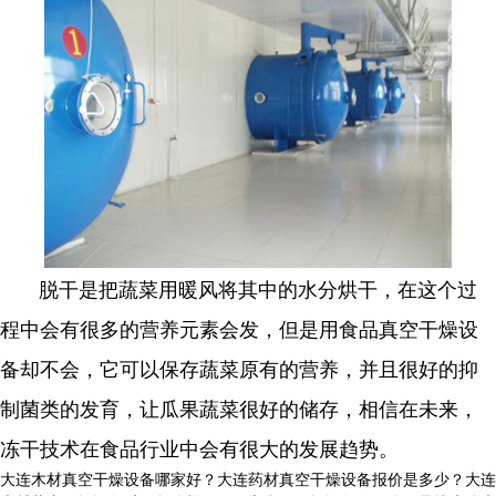
脱干是把蔬菜用暖风将其中的水分烘干，在这个过
程中会有很多的营养元素会发，但是用食品真空干燥设
备却不会，它可以保存蔬菜原有的营养，并且很好的抑
制菌类的发育，让瓜果蔬菜很好的储存，相信在未来，
冻干技术在食品行业中会有很大的发展趋势。
大连木材真空干燥设备哪家好？大连药材真空干燥设备报价是多少？大连