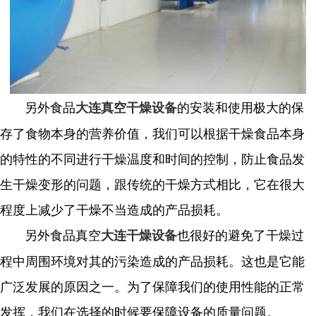
另外食品
的安装和使用极大的保
大连真空干燥设备
存了食物本身的营养价值，我们可以根据干燥食品本身
的特性的不同进行干燥温度和时间的控制，防止食品发
生干燥变形的问题，跟传统的干燥方式相比，它在很大
程度上减少了干燥不当造成的产品损耗。
另外食品真空
也很好的避免了干燥过
大连干燥设备
程中周围环境对其的污染造成的产品损耗。这也是它能
广泛发展的原因之一。为了保障我们的使用性能的正常
发挥，我们在选择的时候要保障设备的质量问题。