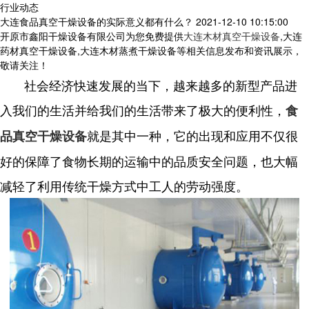
行业动态
大连食品真空干燥设备的实际意义都有什么？
2021-12-10 10:15:00
开原市鑫阳干燥设备有限公司为您免费提供
大连木材真空干燥设备
,大连
药材真空干燥设备,大连木材蒸煮干燥设备等相关信息发布和资讯展示，
敬请关注！
社会经济快速发展的当下，越来越多的新型产品进
入我们的生活并给我们的生活带来了极大的便利性，
食
就是其中一种，它的出现和应用不仅很
品真空干燥设备
好的保障了食物长期的运输中的品质安全问题，也大幅
减轻了利用传统干燥方式中工人的劳动强度。