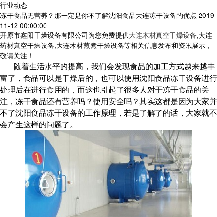
行业动态
冻干食品无营养？那一定是你不了解沈阳食品大连冻干设备的优点
2019-
11-12 00:00:00
开原市鑫阳干燥设备有限公司为您免费提供
大连木材真空干燥设备
,大连
药材真空干燥设备,大连木材蒸煮干燥设备等相关信息发布和资讯展示，
敬请关注！
随着生活水平的提高，我们会发现食品的加工方式越来越丰
富了，食品可以是干燥后的，也可以使用沈阳食品冻干设备进行
处理后在进行食用的，而这也引起了很多人对于冻干食品的关
注，冻干食品还有营养吗？使用安全吗？其实这都是因为大家并
不了沈阳食品冻干设备的工作原理，若是了解了的话，大家就不
会产生这样的问题了。