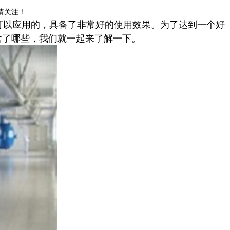
请关注！
可以应用的，具备了非常好的使用效果。为了达到一个好
含了哪些，我们就一起来了解一下。