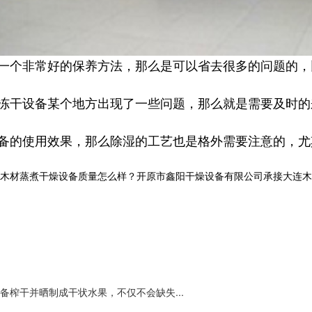
一个非常好的保养方法，那么是可以省去很多的问题的，
冻干设备某个地方出现了一些问题，那么就是需要及时的
备的使用效果，那么除湿的工艺也是格外需要注意的，尤
木材蒸煮干燥设备质量怎么样？开原市鑫阳干燥设备有限公司承接大连木材
榨干并晒制成干状水果，不仅不会缺失...