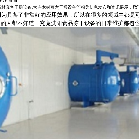
979.html
药材真空干燥设备,大连木材蒸煮干燥设备等相关信息发布和资讯展示，敬
因为具备了非常好的应用效果，所以在很多的领域中都是
多的人都不知道，究竟沈阳食品冻干设备的日常维护都包