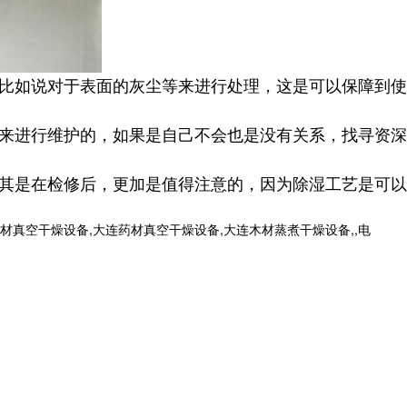
比如说对于表面的灰尘等来进行处理，这是可以保障到使
来进行维护的，如果是自己不会也是没有关系，找寻资深
其是在检修后，更加是值得注意的，因为除湿工艺是可以
真空干燥设备,大连药材真空干燥设备,大连木材蒸煮干燥设备,,电