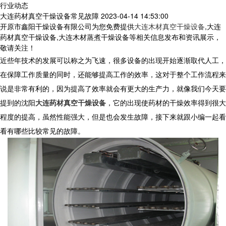
行业动态
大连药材真空干燥设备常见故障
2023-04-14 14:53:00
开原市鑫阳干燥设备有限公司为您免费提供
大连木材真空干燥设备
,大连
药材真空干燥设备,大连木材蒸煮干燥设备等相关信息发布和资讯展示，
敬请关注！
近些年技术的发展可以称之为飞速，很多设备的出现开始逐渐取代人工，
在保障工作质量的同时，还能够提高工作的效率，这对于整个工作流程来
说是非常有利的，因为提高了效率就会有更大的生产力，就像我们今天要
提到的沈阳
大连药材真空干燥设备
，它的出现使药材的干燥效率得到很大
程度的提高，虽然性能强大，但是也会发生故障，接下来就跟小编一起看
看有哪些比较常见的故障。