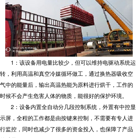
1：该设备用电量比较少，但可以维持电驱动系统运
转，利用高温和真空冷媒循环做工，通过换热器吸收空
气中的能量后，输出高温热能为原料进行烘干，工作的
时候不会产生危害人体的物质，能很好的保护环境。
2：设备内置全自动分几段控制系统，外置有中控显
示屏，全程的工作都是由按键来控制，不需要有专人进
行监控，同时也减少了很多的资金投入，也保障了产品