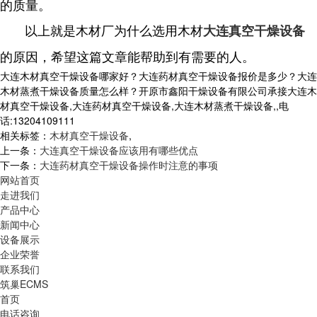
的质量。
以上就是木材厂为什么选用木材
大连真空干燥设备
的原因，希望这篇文章能帮助到有需要的人。
大连木材真空干燥设备哪家好？大连药材真空干燥设备报价是多少？大连
木材蒸煮干燥设备质量怎么样？开原市鑫阳干燥设备有限公司承接大连木
材真空干燥设备,大连药材真空干燥设备,大连木材蒸煮干燥设备,,电
话:13204109111
相关标签：
木材真空干燥设备
,
上一条：
大连真空干燥设备应该用有哪些优点
下一条：
大连药材真空干燥设备操作时注意的事项
网站首页
走进我们
产品中心
新闻中心
设备展示
企业荣誉
联系我们
筑巢ECMS
首页
电话咨询