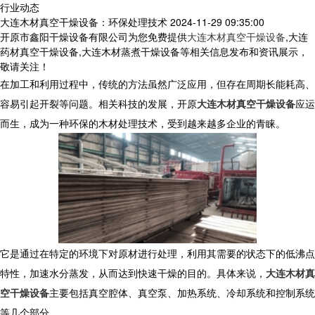
行业动态
大连木材真空干燥设备：环保处理技术
2024-11-29 09:35:00
开原市鑫阳干燥设备有限公司为您免费提供
大连木材真空干燥设备
,大连
药材真空干燥设备,大连木材蒸煮干燥设备等相关信息发布和资讯展示，
敬请关注！
在加工和利用过程中，传统的方法虽然广泛应用，但存在周期长能耗高、
容易引起开裂等问题。相关科技的发展，开原
大连木材真空干燥设备
应运
而生，成为一种环保的木材处理技术，受到越来越多企业的青睐。
它是通过在特定的环境下对原材进行处理，利用其需要的状态下的低沸点
特性，加速水分蒸发，从而达到快速干燥的目的。具体来说，
大连木材真
空干燥设备
主要包括真空腔体、真空泵、加热系统、冷却系统和控制系统
等几个部分。