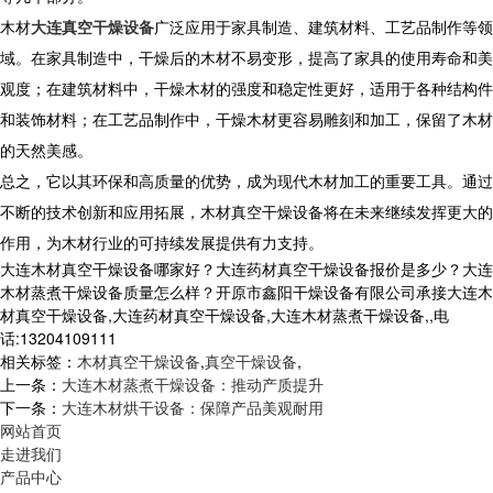
木材
大连真空干燥设备
广泛应用于家具制造、建筑材料、工艺品制作等领
域。在家具制造中，干燥后的木材不易变形，提高了家具的使用寿命和美
观度；在建筑材料中，干燥木材的强度和稳定性更好，适用于各种结构件
和装饰材料；在工艺品制作中，干燥木材更容易雕刻和加工，保留了木材
的天然美感。
总之，它以其环保和高质量的优势，成为现代木材加工的重要工具。通过
不断的技术创新和应用拓展，木材真空干燥设备将在未来继续发挥更大的
作用，为木材行业的可持续发展提供有力支持。
大连木材真空干燥设备哪家好？大连药材真空干燥设备报价是多少？大连
木材蒸煮干燥设备质量怎么样？开原市鑫阳干燥设备有限公司承接大连木
材真空干燥设备,大连药材真空干燥设备,大连木材蒸煮干燥设备,,电
话:13204109111
相关标签：
木材真空干燥设备
,
真空干燥设备
,
上一条：
大连木材蒸煮干燥设备：推动产质提升
下一条：
大连木材烘干设备：保障产品美观耐用
网站首页
走进我们
产品中心